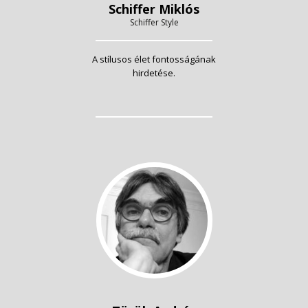
Schiffer Miklós
Schiffer Style
A stílusos élet fontosságának
hirdetése.