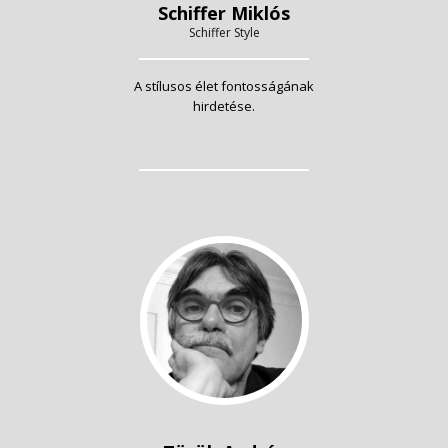
Schiffer Miklós
Schiffer Style
A stílusos élet fontosságának
hirdetése.