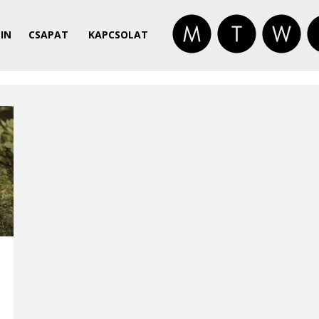
IN
CSAPAT
KAPCSOLAT