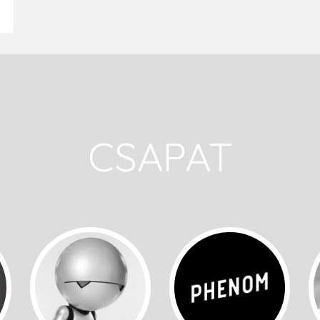
CSAPAT