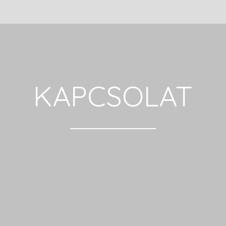
KAPCSOLAT