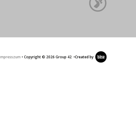
Impresszum
• Copyright © 2026 Group 42
•
Created by