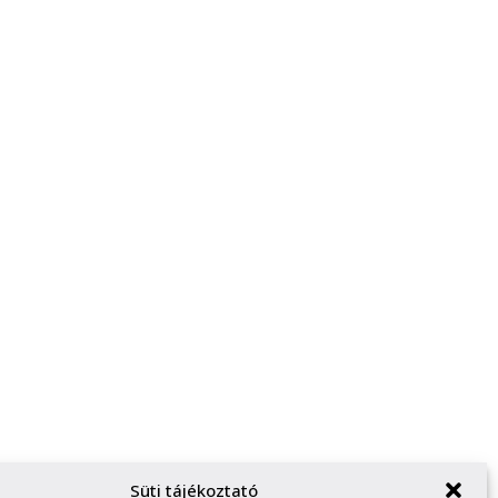
Süti tájékoztató