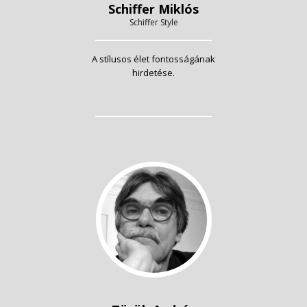
Schiffer Miklós
Schiffer Style
A stílusos élet fontosságának
hirdetése.