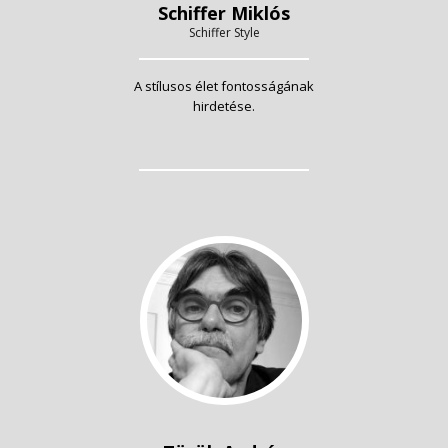
Schiffer Miklós
Schiffer Style
A stílusos élet fontosságának
hirdetése.