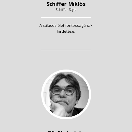
Schiffer Miklós
Schiffer Style
A stílusos élet fontosságának
hirdetése.