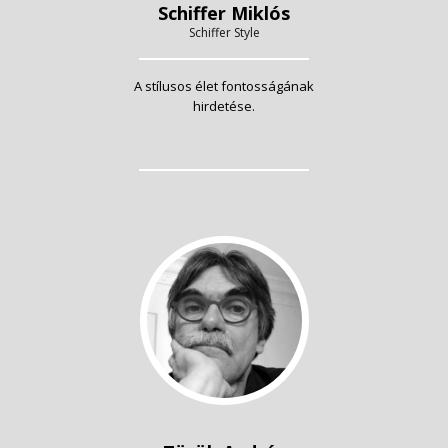
Schiffer Miklós
Schiffer Style
A stílusos élet fontosságának
hirdetése.