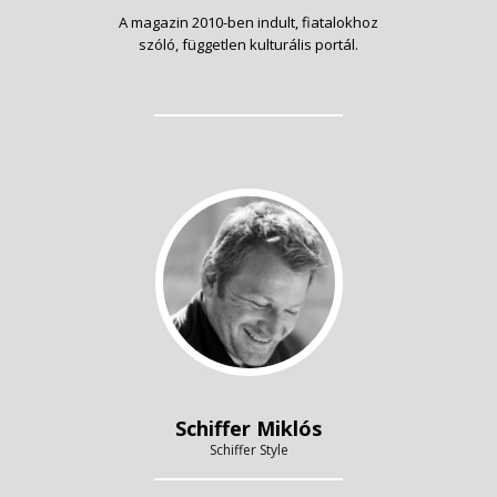
A magazin 2010-ben indult, fiatalokhoz
szóló, független kulturális portál.
Schiffer Miklós
Schiffer Style