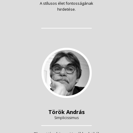
A stílusos élet fontosságának
hirdetése.
Török András
Simplicissimus