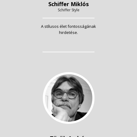
Schiffer Miklós
Schiffer Style
A stílusos élet fontosságának
hirdetése.