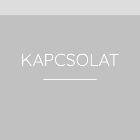
KAPCSOLAT