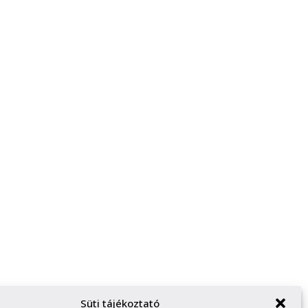
Süti tájékoztató