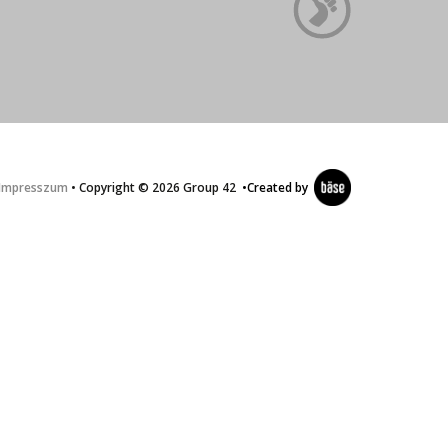
Impresszum
• Copyright © 2026 Group 42
•
Created by