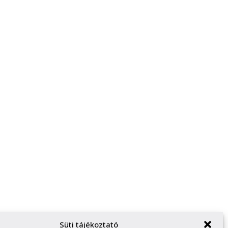
Süti tájékoztató