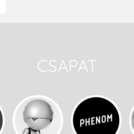
CSAPAT