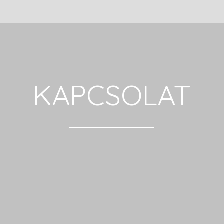
KAPCSOLAT