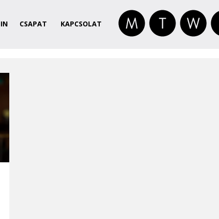
IN
CSAPAT
KAPCSOLAT