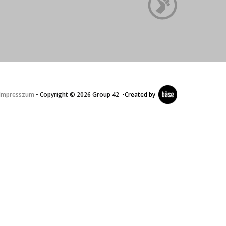
Impresszum
• Copyright © 2026 Group 42
•
Created by