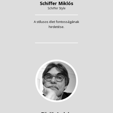
Schiffer Miklós
Schiffer Style
A stílusos élet fontosságának
hirdetése.