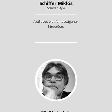
Schiffer Miklós
Schiffer Style
A stílusos élet fontosságának
hirdetése.