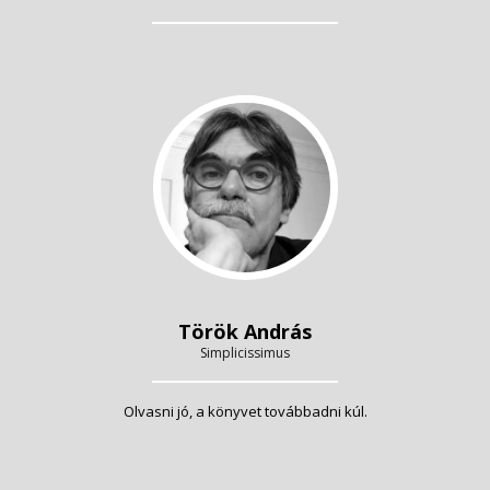
Török András
Simplicissimus
Olvasni jó, a könyvet továbbadni kúl.