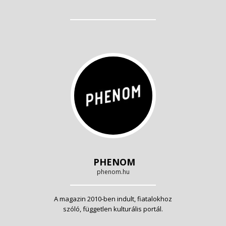
PHENOM
phenom.hu
A magazin 2010-ben indult, fiatalokhoz
szóló, független kulturális portál.