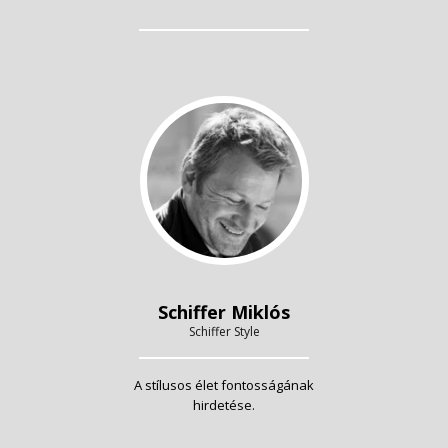
Schiffer Miklós
Schiffer Style
A stílusos élet fontosságának
hirdetése.