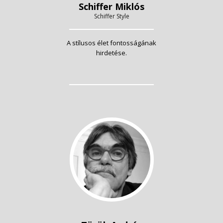
Schiffer Miklós
Schiffer Style
A stílusos élet fontosságának
hirdetése.