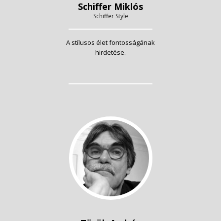
Schiffer Miklós
Schiffer Style
A stílusos élet fontosságának
hirdetése.