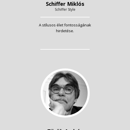
Schiffer Miklós
Schiffer Style
A stílusos élet fontosságának
hirdetése.