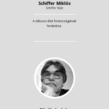
Schiffer Miklós
Schiffer Style
A stílusos élet fontosságának
hirdetése.