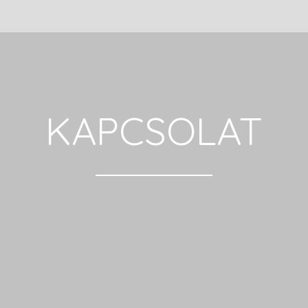
KAPCSOLAT