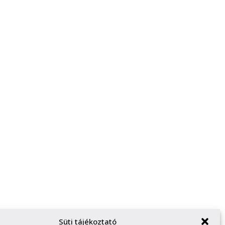
Süti tájékoztató