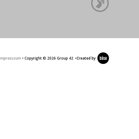
Impresszum
• Copyright © 2026 Group 42
•
Created by