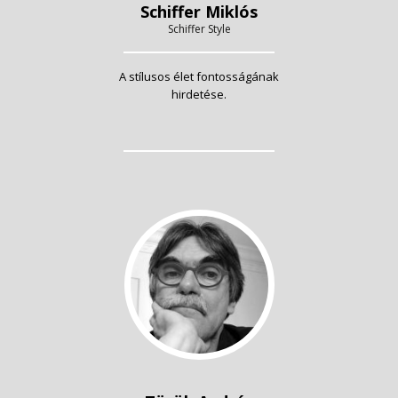
Schiffer Miklós
Schiffer Style
A stílusos élet fontosságának
hirdetése.