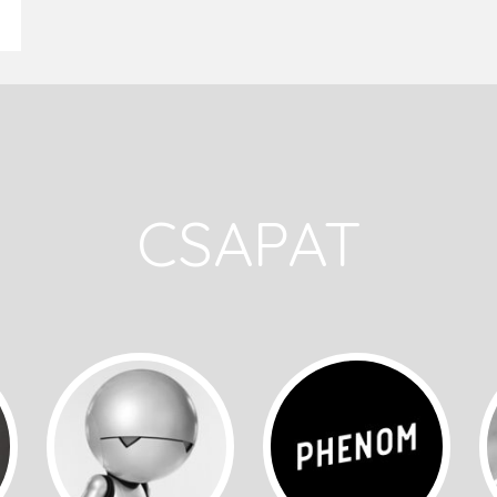
CSAPAT