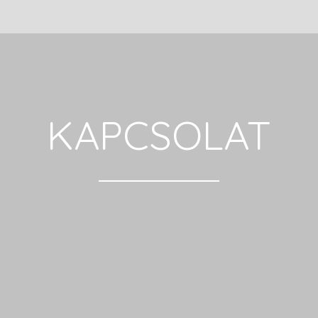
KAPCSOLAT