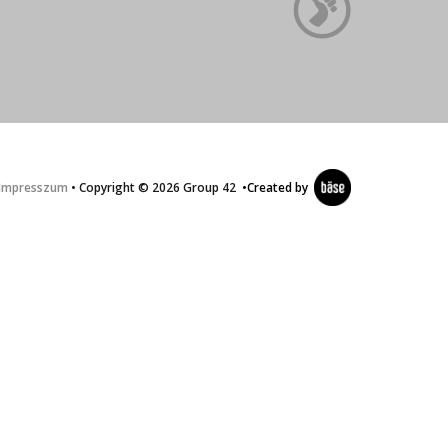
Impresszum
• Copyright © 2026 Group 42
•
Created by