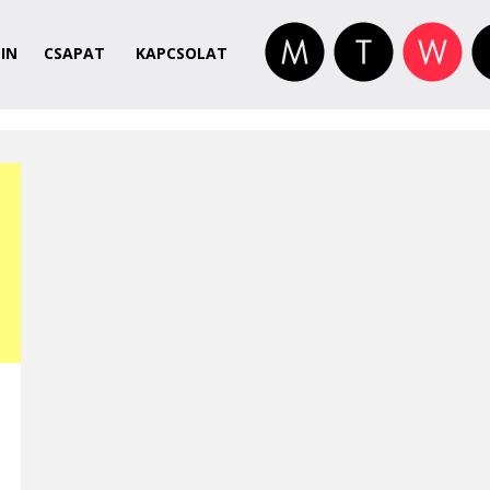
IN
CSAPAT
KAPCSOLAT