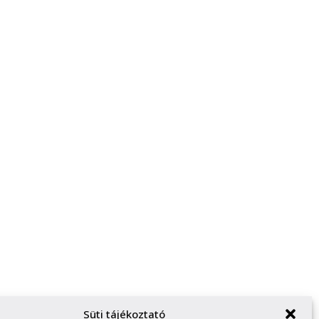
Süti tájékoztató