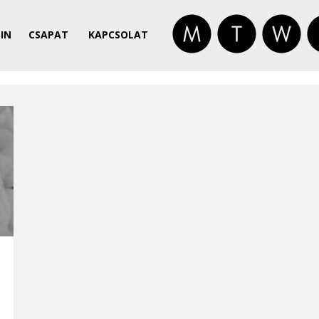
IN
CSAPAT
KAPCSOLAT