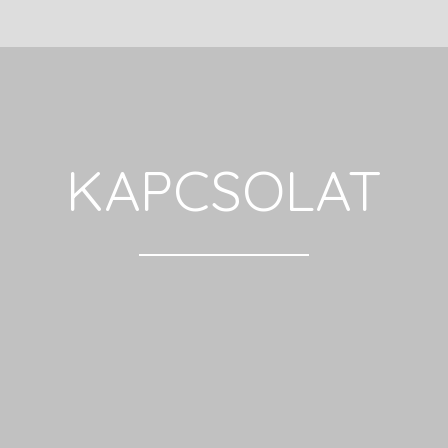
KAPCSOLAT