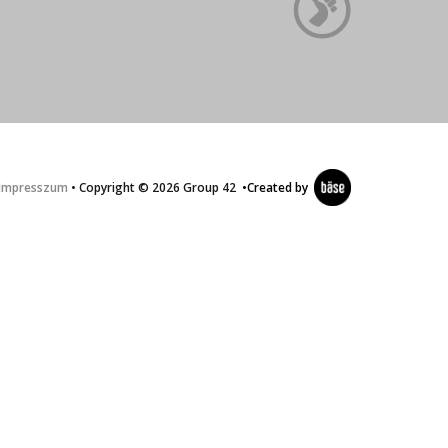
Impresszum
• Copyright © 2026 Group 42
•
Created by