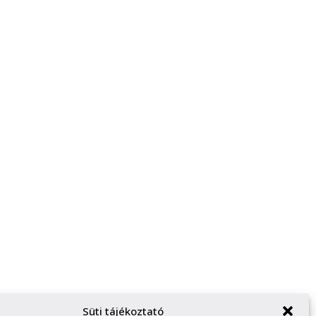
Süti tájékoztató