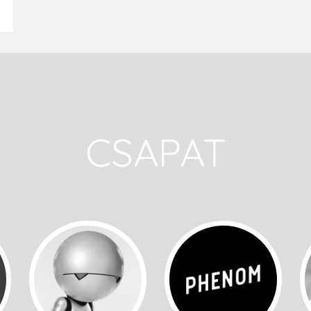
CSAPAT