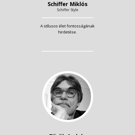
Schiffer Miklós
Schiffer Style
A stílusos élet fontosságának
hirdetése.