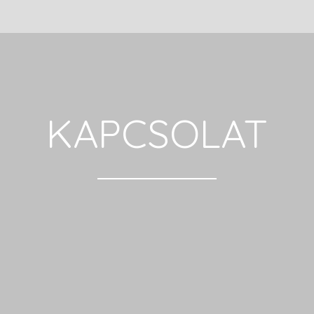
KAPCSOLAT