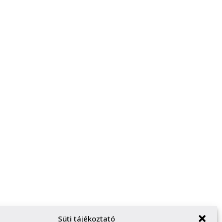
Süti tájékoztató