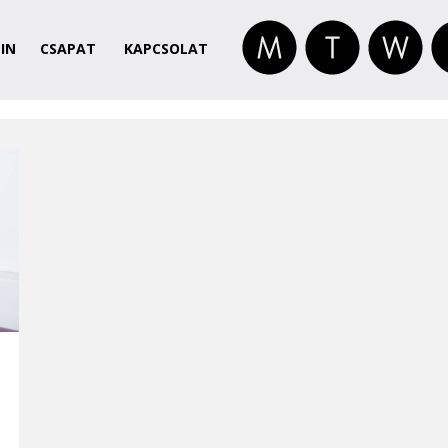
IN
CSAPAT
KAPCSOLAT