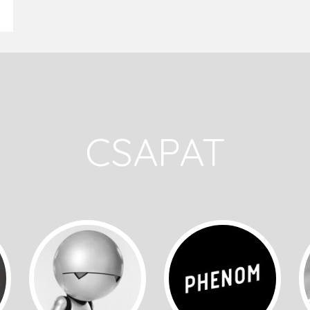
CSAPAT