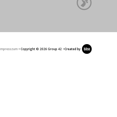
Impresszum
• Copyright © 2026 Group 42
•
Created by