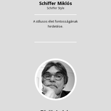
Schiffer Miklós
Schiffer Style
A stílusos élet fontosságának
hirdetése.