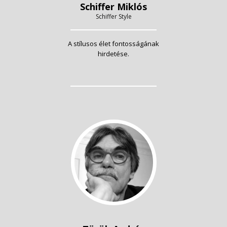
Schiffer Miklós
Schiffer Style
A stílusos élet fontosságának
hirdetése.