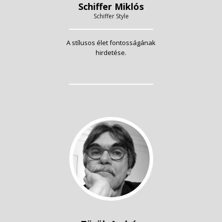
Schiffer Miklós
Schiffer Style
A stílusos élet fontosságának
hirdetése.