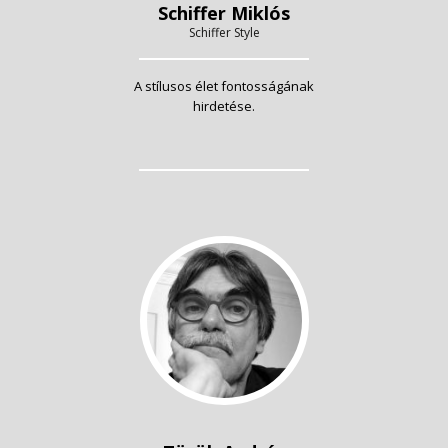
Schiffer Miklós
Schiffer Style
A stílusos élet fontosságának
hirdetése.