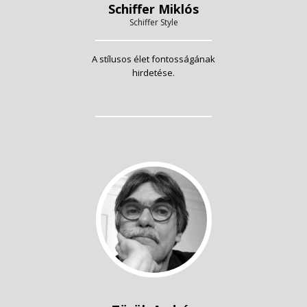
Schiffer Miklós
Schiffer Style
A stílusos élet fontosságának
hirdetése.