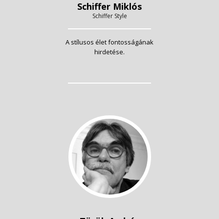
Schiffer Miklós
Schiffer Style
A stílusos élet fontosságának
hirdetése.