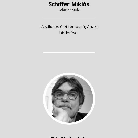
Schiffer Miklós
Schiffer Style
A stílusos élet fontosságának
hirdetése.