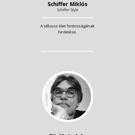
Schiffer Miklós
Schiffer Style
A stílusos élet fontosságának
hirdetése.