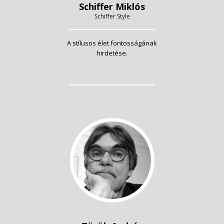
Schiffer Miklós
Schiffer Style
A stílusos élet fontosságának
hirdetése.