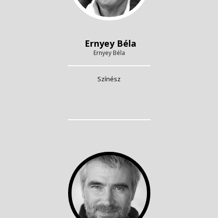
Ernyey Béla
Ernyey Béla
Színész