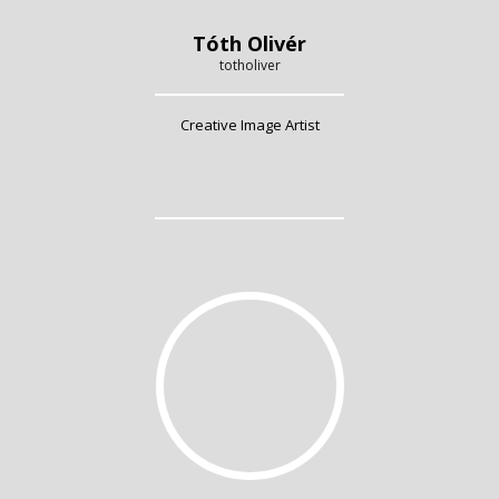
Tóth Olivér
totholiver
Creative Image Artist