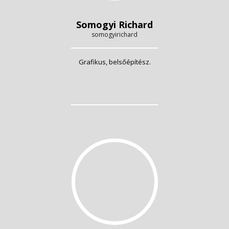
Somogyi Richard
somogyirichard
Grafikus, belsőépítész.