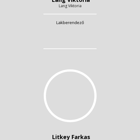
Lang Viktoria
Lakberendező
Litkey Farkas