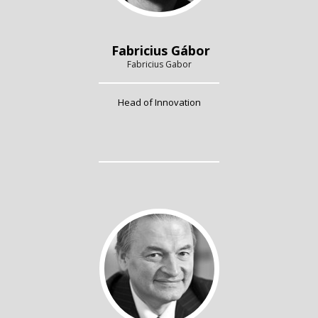
Fabricius Gábor
Fabricius Gabor
Head of Innovation