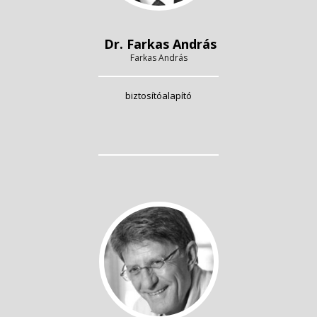
Dr. Farkas András
Farkas András
biztosítóalapító