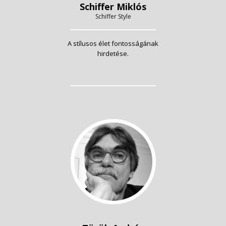
Schiffer Miklós
Schiffer Style
A stílusos élet fontosságának
hirdetése.