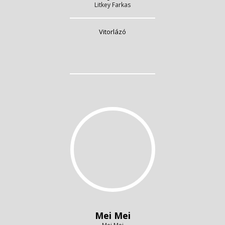
Litkey Farkas
Vitorlázó
Mei Mei