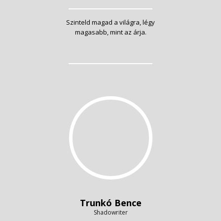
Szinteld magad a világra, légy
magasabb, mint az árja.
Trunkó Bence
Shadowriter