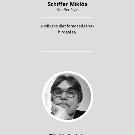
Schiffer Miklós
Schiffer Style
A stílusos élet fontosságának
hirdetése.