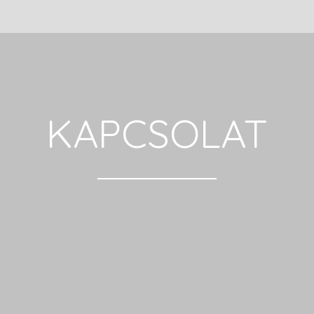
KAPCSOLAT