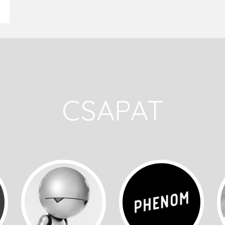
CSAPAT