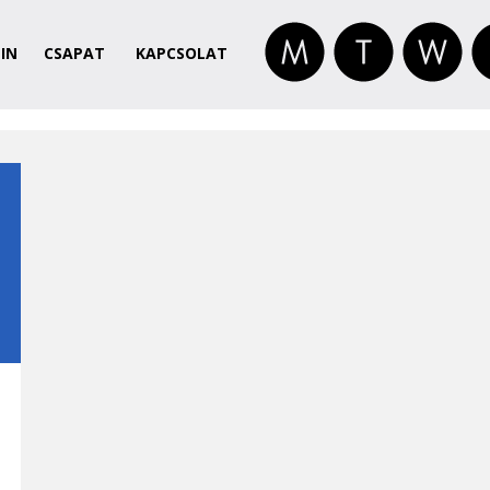
IN
CSAPAT
KAPCSOLAT