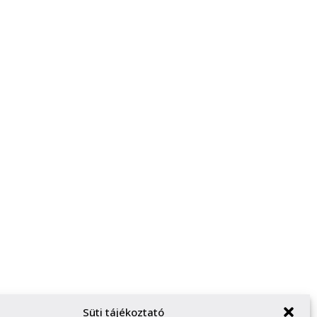
Süti tájékoztató