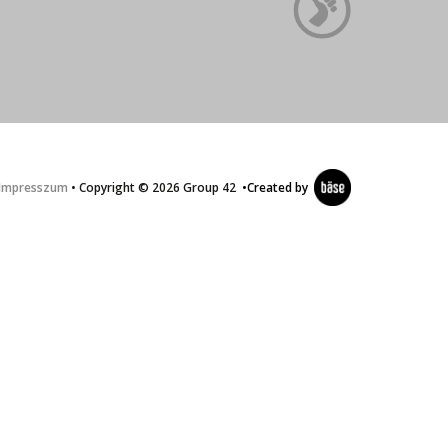
Impresszum
• Copyright © 2026 Group 42
•
Created by