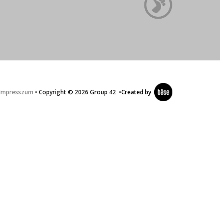
Impresszum
• Copyright © 2026 Group 42
•
Created by