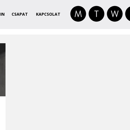
IN
CSAPAT
KAPCSOLAT