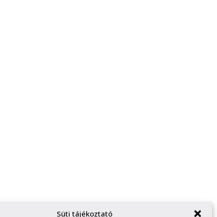
Süti tájékoztató