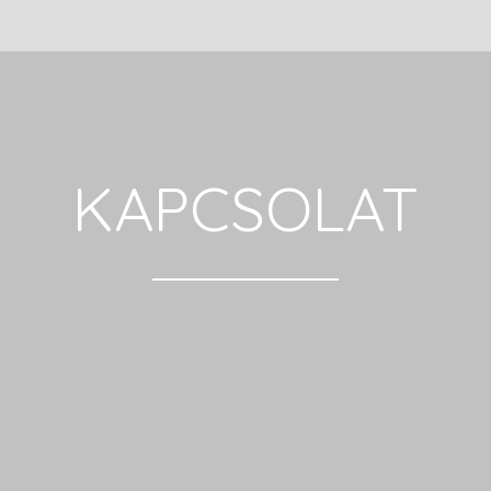
KAPCSOLAT