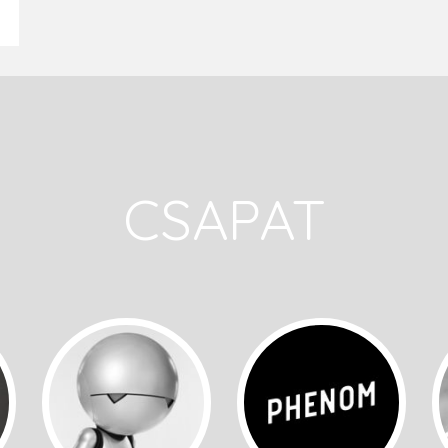
CSAPAT