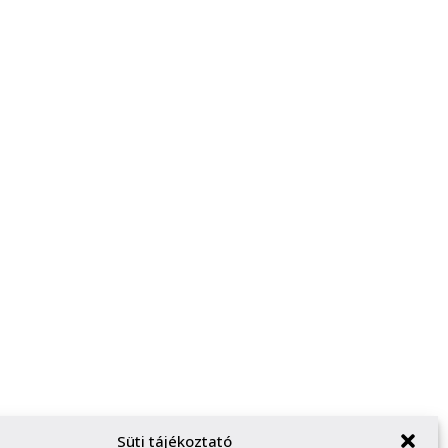
Süti tájékoztató