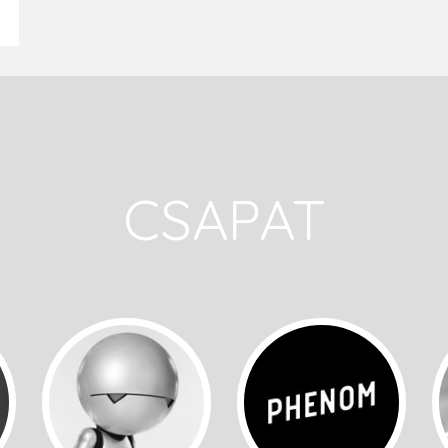
CSAPAT