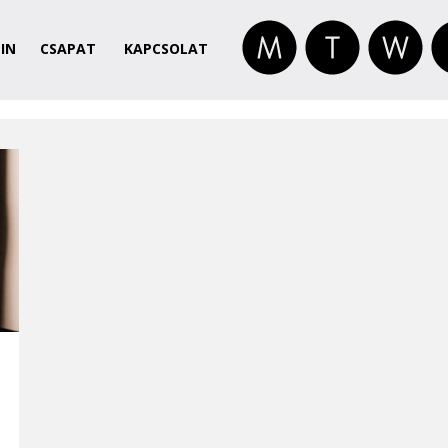
IN
CSAPAT
KAPCSOLAT