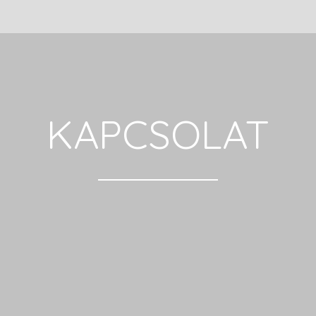
KAPCSOLAT