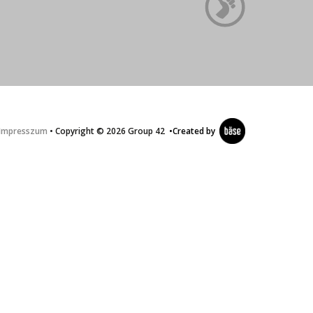
Impresszum
• Copyright © 2026 Group 42
•
Created by