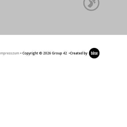
Impresszum
• Copyright © 2026 Group 42
•
Created by