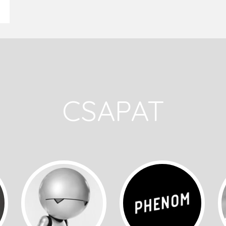
CSAPAT