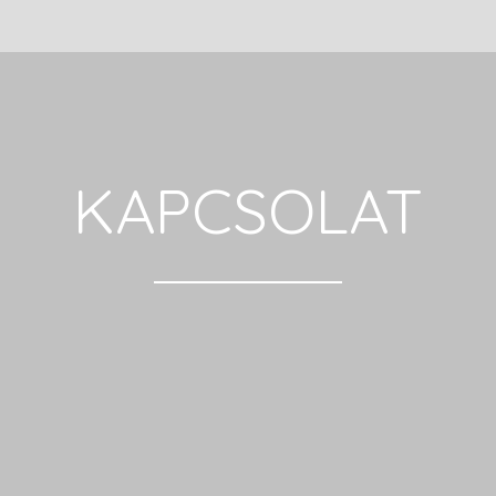
KAPCSOLAT