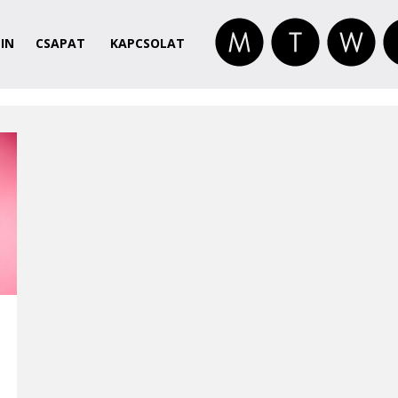
IN
CSAPAT
KAPCSOLAT