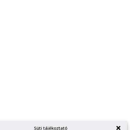
Süti tájékoztató