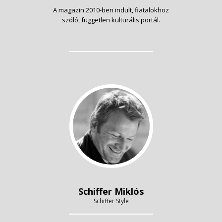
A magazin 2010-ben indult, fiatalokhoz
szóló, független kulturális portál.
Schiffer Miklós
Schiffer Style