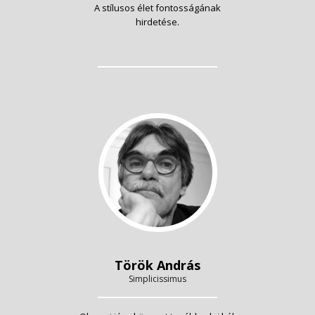
A stílusos élet fontosságának
hirdetése.
Török András
Simplicissimus