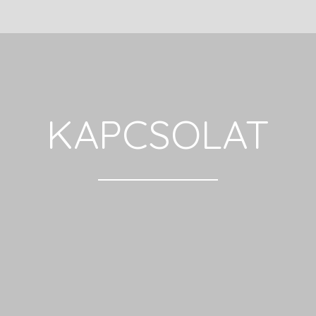
KAPCSOLAT