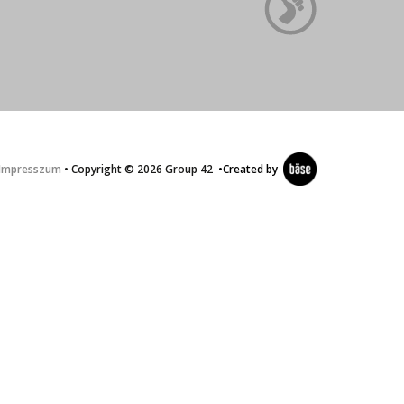
Impresszum
• Copyright © 2026 Group 42
•
Created by