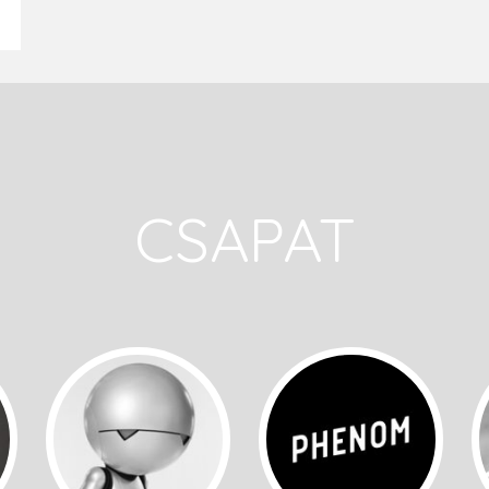
CSAPAT