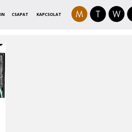
IN
CSAPAT
KAPCSOLAT