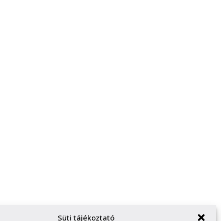
Süti tájékoztató