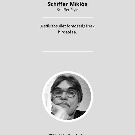
Schiffer Miklós
Schiffer Style
A stílusos élet fontosságának
hirdetése.