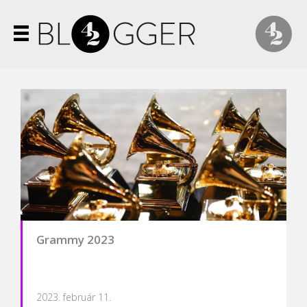
Grammy 2023
2023. február 11.