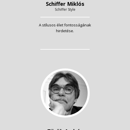
Schiffer Miklós
Schiffer Style
A stílusos élet fontosságának
hirdetése.