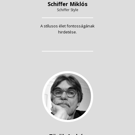
Schiffer Miklós
Schiffer Style
A stílusos élet fontosságának
hirdetése.