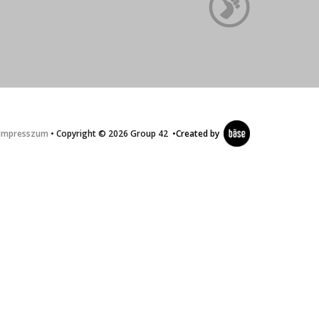
Impresszum
• Copyright © 2026 Group 42
•
Created by