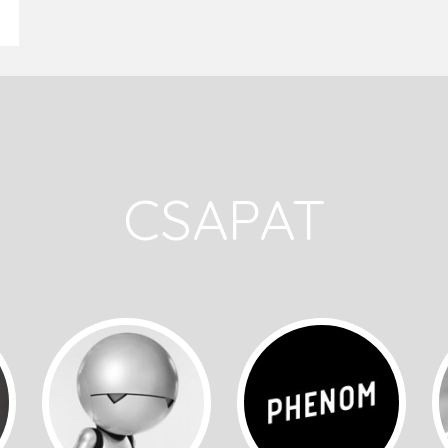
CSAPAT