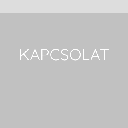
KAPCSOLAT