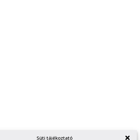
Süti tájékoztató