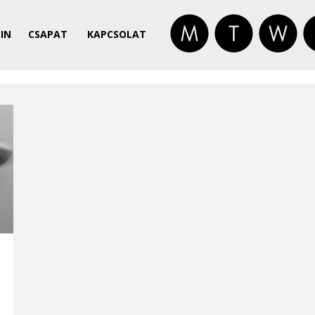
IN
CSAPAT
KAPCSOLAT