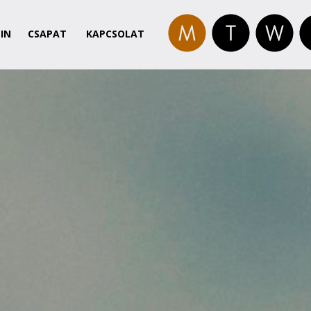
IN
CSAPAT
KAPCSOLAT