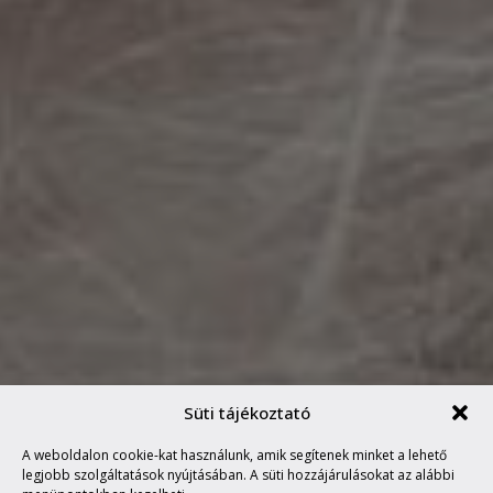
Süti tájékoztató
A weboldalon cookie-kat használunk, amik segítenek minket a lehető
AUSTRA UTOPIA
legjobb szolgáltatások nyújtásában. A süti hozzájárulásokat az alábbi