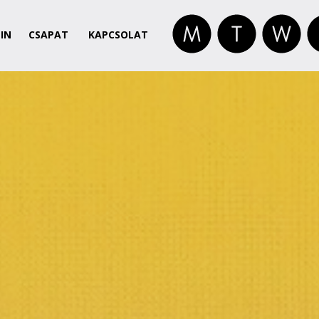
IN
CSAPAT
KAPCSOLAT