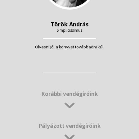
Török András
Simplicissimus
Olvasni jó, a könyvet továbbadni kúl.
Korábbi vendégíróink
Pályázott vendégíróink