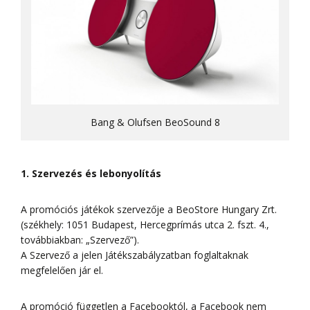
Bang & Olufsen BeoSound 8
1. Szervezés és lebonyolítás
A promóciós játékok szervezője a BeoStore Hungary Zrt.
(székhely: 1051 Budapest, Hercegprímás utca 2. fszt. 4.,
továbbiakban: „Szervező”).
A Szervező a jelen Játékszabályzatban foglaltaknak
megfelelően jár el.
A promóció független a Facebooktól, a Facebook nem