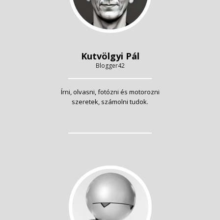
Kutvölgyi Pál
Blogger42
Írni, olvasni, fotózni és motorozni
szeretek, számolni tudok.