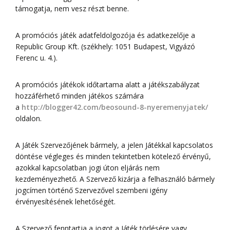
támogatja, nem vesz részt benne.
A promóciós játék adatfeldolgozója és adatkezelője a
Republic Group Kft. (székhely: 1051 Budapest, Vigyázó
Ferenc u. 4.).
A promóciós játékok időtartama alatt a játékszabályzat
hozzáférhető minden játékos számára
a
http://blogger42.com/beosound-8-nyeremenyjatek/
oldalon.
A Játék Szervezőjének bármely, a jelen Játékkal kapcsolatos
döntése végleges és minden tekintetben kötelező érvényű,
azokkal kapcsolatban jogi úton eljárás nem
kezdeményezhető. A Szervező kizárja a felhasználó bármely
jogcímen történő Szervezővel szembeni igény
érvényesítésének lehetőségét.
A Szervező fenntartja a jogot a Játék törlésére vagy