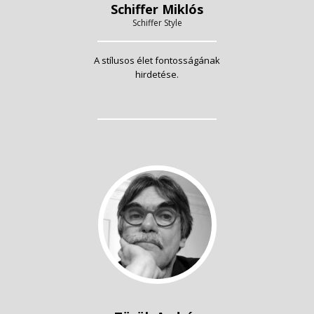
Schiffer Miklós
Schiffer Style
A stílusos élet fontosságának
hirdetése.